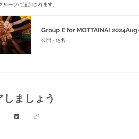
グループに追加されます。
Group E for MOTTAINAI 2024Aug
公開
•
15名
アしましょう