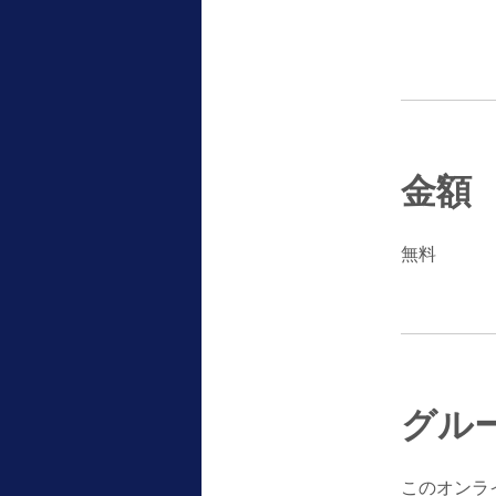
金額
無料
グル
このオンラ