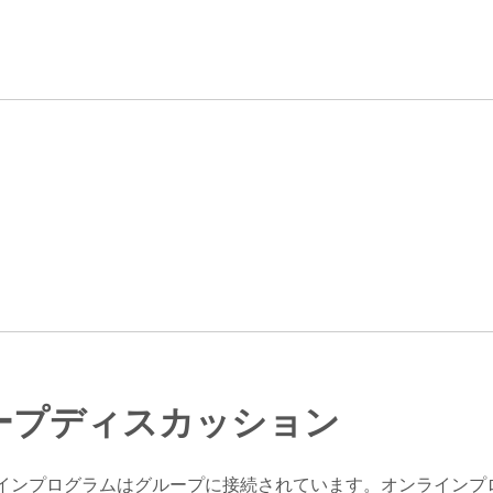
ープディスカッション
インプログラムはグループに接続されています。オンラインプ