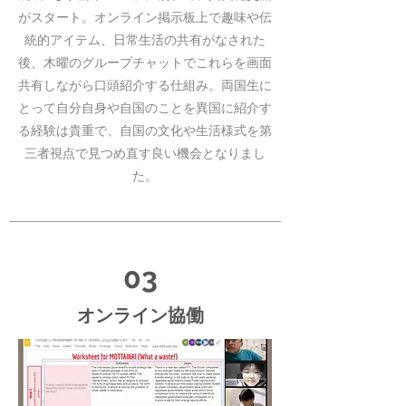
がスタート。オンライン掲示板上で趣味や伝
統的アイテム、日常生活の共有がなされた
後、木曜のグループチャットでこれらを画面
共有しながら口頭紹介する仕組み。両国生に
とって自分自身や自国のことを異国に紹介す
る経験は貴重で、自国の文化や生活様式を第
三者視点で見つめ直す良い機会となりまし
た。
03
オンライン協働