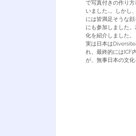
で写真付きの作り方
いました…。しかし
には皆満足そうな顔
にも参加しました。
化を紹介しました。
実は日本はDiver
れ、最終的にはIC
が、無事日本の文化