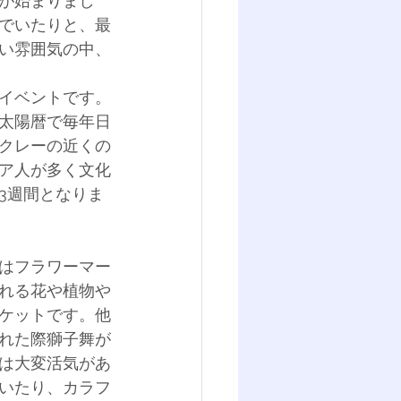
が始まりまし
でいたりと、最
い雰囲気の中、
イベントです。
太陽暦で毎年日
クレーの近くの
ア人が多く文化
3週間となりま
はフラワーマー
れる花や植物や
ケットです。他
れた際獅子舞が
は大変活気があ
いたり、カラフ