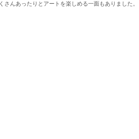
くさんあったりとアートを楽しめる一面もありました。