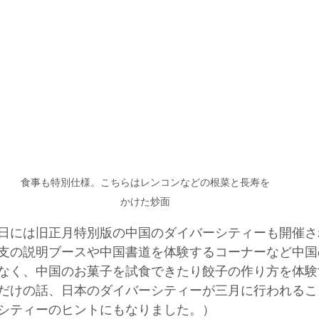
食事も特別仕様。こちらはレンコンなどの根菜と長寿を
かけた炒面
日には旧正月特別版の中国のダイバーシティーも開催さ
支の説明ブースや中国書道を体験するコーナーなど中国
なく、中国のお菓子を試食できたり餃子の作り方を体験
だけの話、日本のダイバーシティーが三月に行われるこ
シティーのヒントにもなりました。）