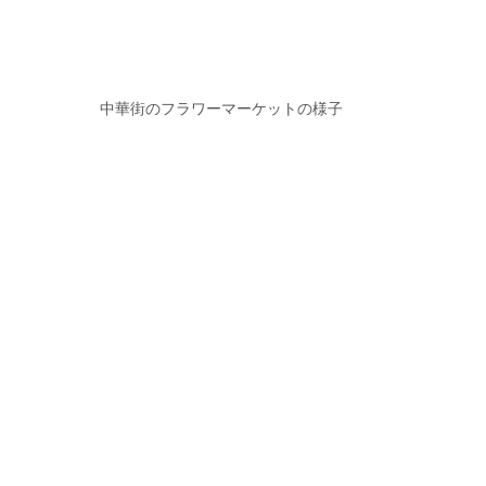
中華街のフラワーマーケットの様子