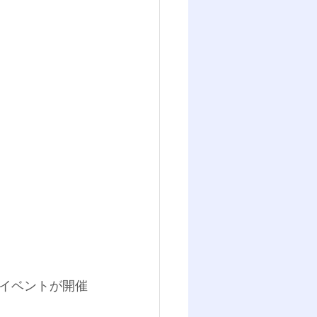
イベントが開催