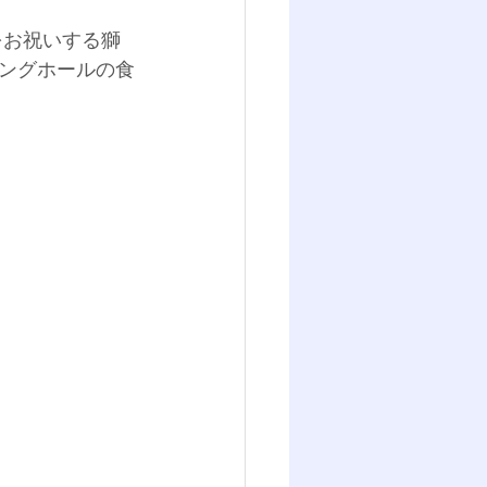
をお祝いする獅
ングホールの食