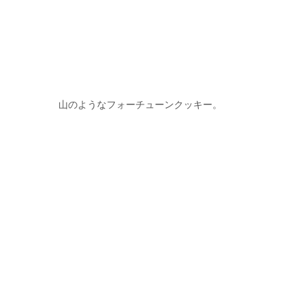
山のようなフォーチューンクッキー。