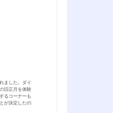
れました。ダイ
の旧正月を体験
するコーナーも
とが決定したの