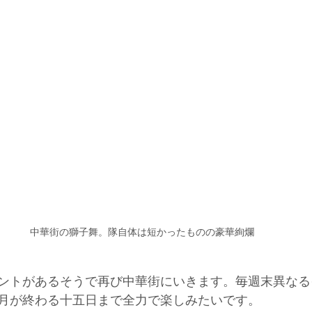
中華街の獅子舞。隊自体は短かったものの豪華絢爛
ントがあるそうで再び中華街にいきます。毎週末異なる
月が終わる十五日まで全力で楽しみたいです。