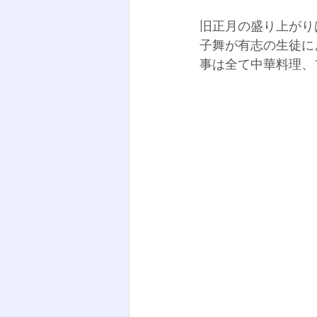
旧正月の盛り上がり
子舞が有志の生徒に
事は全て中華料理、