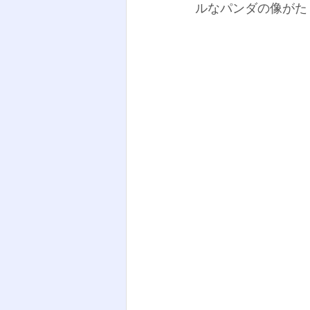
ルなパンダの像がた