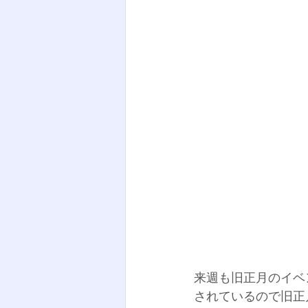
来週も旧正月のイベ
されているので旧正