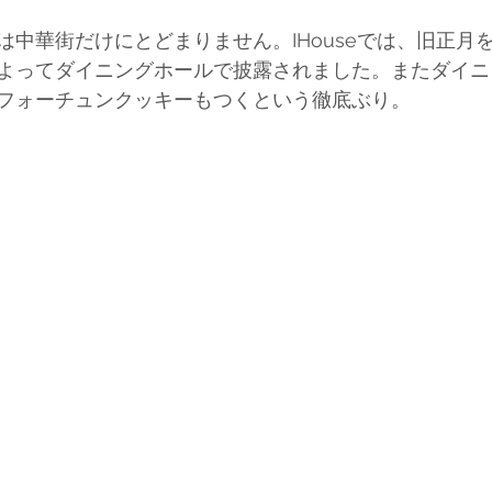
は中華街だけにとどまりません。IHouseでは、旧正月
よってダイニングホールで披露されました。またダイニ
フォーチュンクッキーもつくという徹底ぶり。