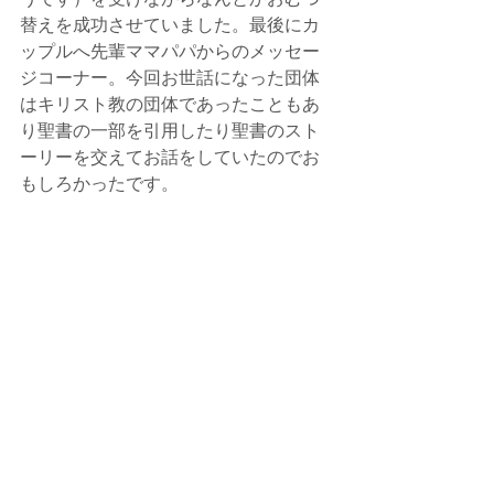
替えを成功させていました。最後にカ
ップルへ先輩ママパパからのメッセー
ジコーナー。今回お世話になった団体
はキリスト教の団体であったこともあ
り聖書の一部を引用したり聖書のスト
ーリーを交えてお話をしていたのでお
もしろかったです。