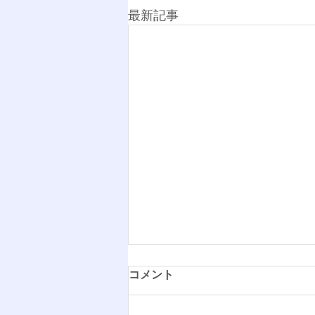
最新記事
コメント