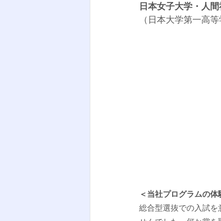
日本女子大学・人間
（
日本大学第一高等
＜当社プログラムの体
総合型選抜での入試を