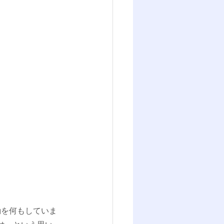
動を何もしていま