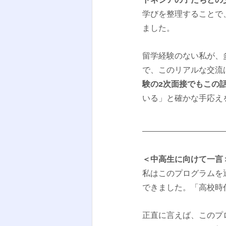
学びを整理することで
ました。
留学経験のない私が、
で、このリアルな交流
験の2次面接でもこの
いる」と確かな手応え
＜中高生に向けて一言
私はこのプログラムを
できました。「高校時
正直に言えば、このプ