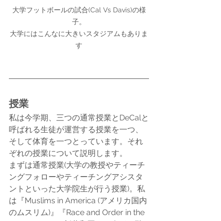
大学フットボールの試合(Cal Vs Davis)の様
子。

大学にはこんなに大きいスタジアムもありま
す
授業
私は今学期、三つの通常授業とDeCalと
呼ばれる生徒が運営する授業を一つ、
そして体育を一つとっています。それ
ぞれの授業について説明します。
まずは通常授業(大学の教授やティーチ
ングフォローやティーチングアシスタ
ントといった大学院生が行う授業)。私
は『Muslims in America (アメリカ国内
のムスリム)』『Race and Order in the 