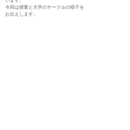
います。
今回は授業と大学のサークルの様子を
お伝えします。