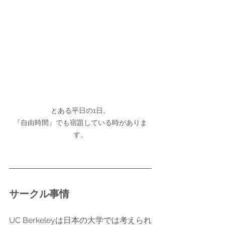
とある平日の1日。

『自由時間』でも宿題している時がありま
す。
サークル事情
UC Berkeleyは日本の大学では考えられ