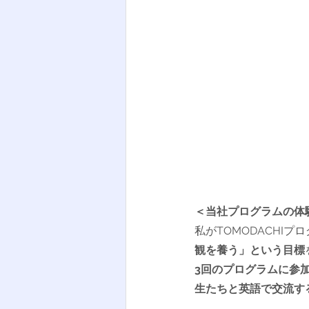
＜当社プログラムの体
私がTOMODACHI
観を養う」という目標
3回のプログラムに参
生たちと英語で交流す