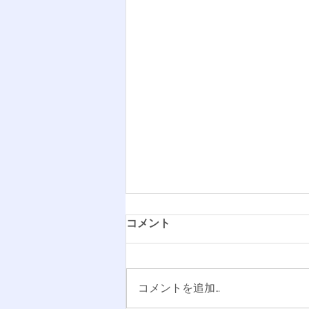
コメント
コメントを追加…