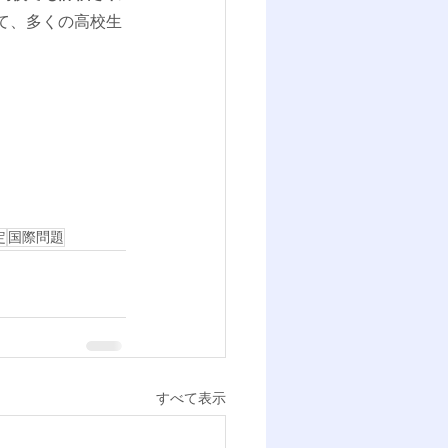
て、多くの高校生
定
国際問題
すべて表示