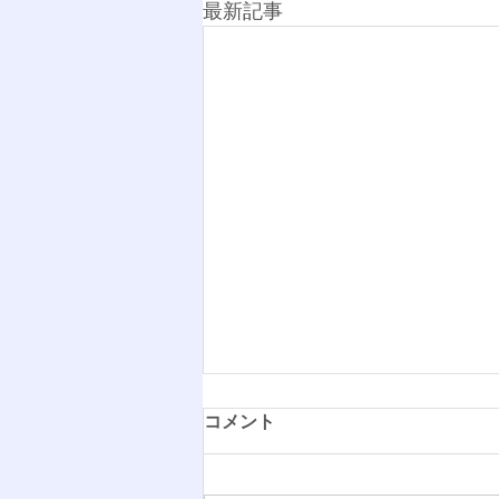
最新記事
コメント