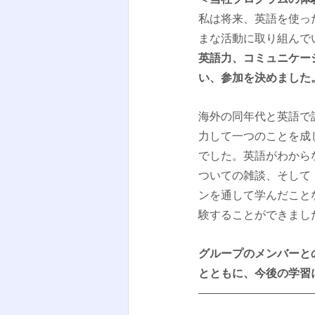
私は将来、英語を使っ
まな活動に取り組んで
英語力、コミュニケー
い、参加を決めました
海外の同年代と英語で
力して一つのことを成
でした。英語がわから
ついての雑談、そして
ンを通して学んだことな
験することができまし
グループのメンバーと
とともに、今後の学習