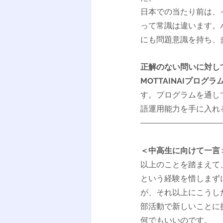
日本での当たり前は、
って常識は違います。
にも問題意識を持ち、
正解のない問いに対し
MOTTAINAIプロ
す。プログラムを通し
語運用能力を手に入れ
＜中高生に向けて一言
以上のことを踏まえて
という経験を惜しまず
が、それ以上にこうし
部活動で新しいことに
何でもいいのです。