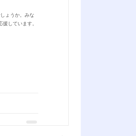
でしょうか。みな
応援しています。