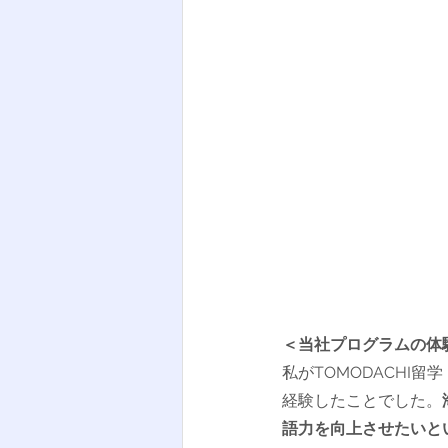
＜当社プログラムの体
私がTOMODACHI
経験したことでした。
語力を向上させたいと