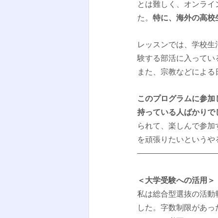
とは難しく、オンライン
た。
特に、海外の高校
レッスンでは、学校生
験する部活に入ってい
また、宗教などによる
このプログラムに参加
持っている人ばかりで
られて、楽しんで参加
を頑張りたいというや
＜大学受験への活用＞
私は総合型選抜の活動
した。字数制限があっ