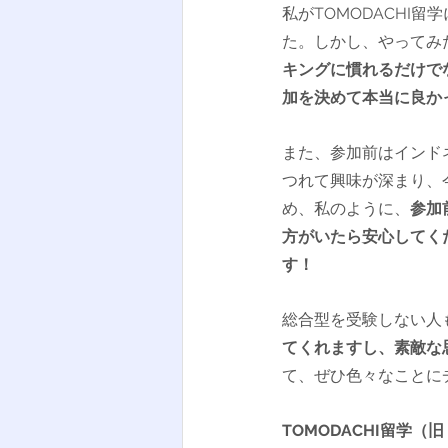
私がTOMODACHI
た。しかし、やってみ
キングに慣れるだけで
加を決めて本当に良か
また、参加前はインド
つれて興味が深まり、
め、私のように、
参加
方がいたら安心してく
す！
総合型を受験しない人
てくれますし、素敵な
て、ぜひ色々なことに
TOMODACHI留学（旧