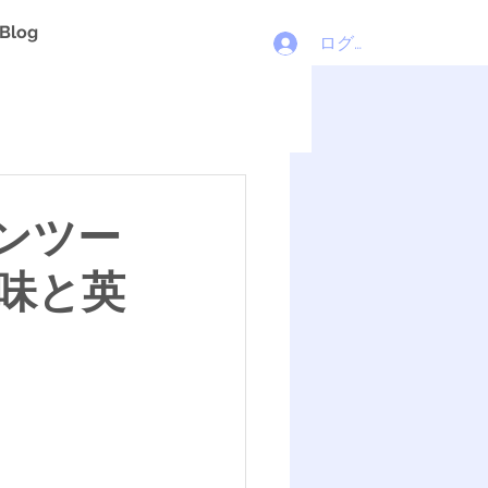
Blog
ログイン
ンツー
味と英