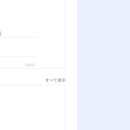
流
すべて表示