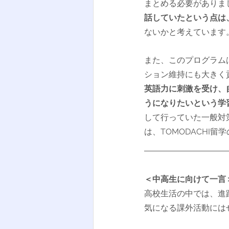
まとめる必要がありま
話していたという点は
ないかと考えています
また、このプログラム
ション維持にも大きく
英語力に刺激を受け、
うになりたいという学
して行っていた一般対
は、TOMODACHI
＜中高生に向けて一言
高校生活の中では、進
気になる課外活動には