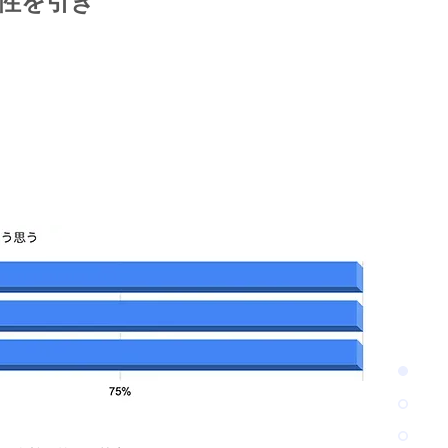
体性を引き