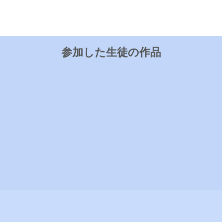
参加した生徒の作品