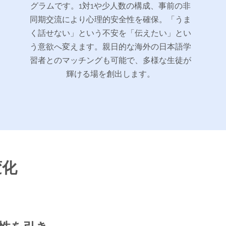
グラムです。1対1や少人数の構成、事前の非
同期交流により心理的安全性を確保。「うま
く話せない」という不安を「伝えたい」とい
う意欲へ変えます。親日的な海外の日本語学
習者とのマッチングも可能で、多様な生徒が
輝ける場を創出します。
変化