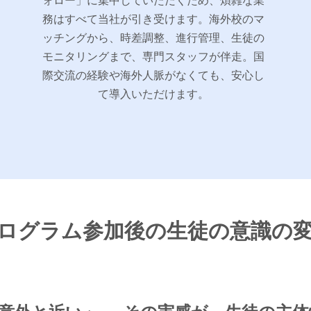
ォロー」に集中していただくため、煩雑な業
務はすべて当社が引き受けます。海外校のマ
ッチングから、時差調整、進行管理、生徒の
モニタリングまで、専門スタッフが伴走。国
際交流の経験や海外人脈がなくても、安心し
て導入いただけます。
ログラム参加後の生徒の意識の