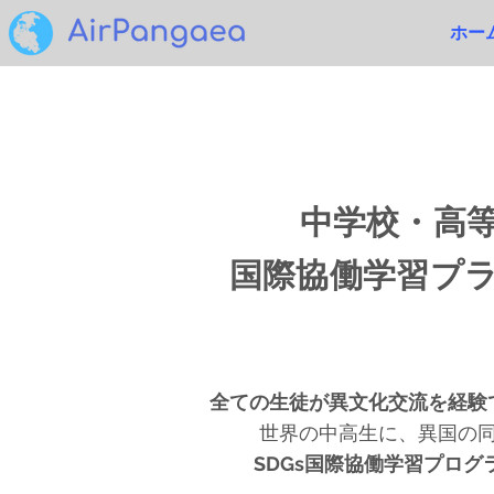
ホー
中学校・高
国際協働学習プ
全ての生徒が異文化交流を経験
世界の中高生に、異国の
SDGs国際協働学習プログ